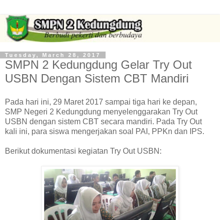
Tuesday, March 28, 2017
SMPN 2 Kedungdung Gelar Try Out
USBN Dengan Sistem CBT Mandiri
Pada hari ini, 29 Maret 2017 sampai tiga hari ke depan,
SMP Negeri 2 Kedungdung menyelenggarakan Try Out
USBN dengan sistem CBT secara mandiri. Pada Try Out
kali ini, para siswa mengerjakan soal PAI, PPKn dan IPS.
Berikut dokumentasi kegiatan Try Out USBN: